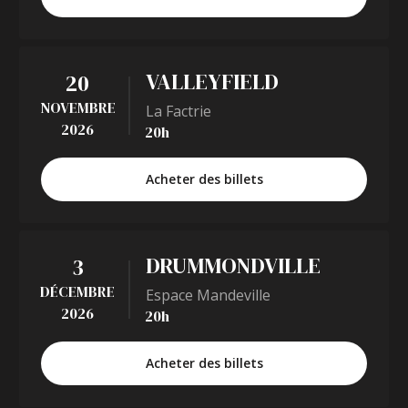
VALLEYFIELD
20
NOVEMBRE
La Factrie
2026
20h
Acheter des billets
DRUMMONDVILLE
3
DÉCEMBRE
Espace Mandeville
2026
20h
Acheter des billets