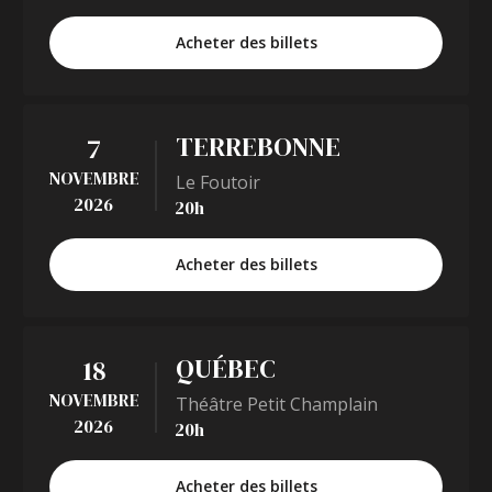
Acheter des billets
TERREBONNE
7
NOVEMBRE
Le Foutoir
2026
20h
Acheter des billets
QUÉBEC
18
NOVEMBRE
Théâtre Petit Champlain
2026
20h
Acheter des billets