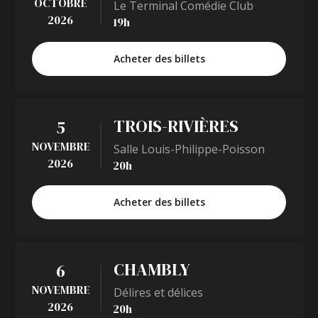
OCTOBRE
Le Terminal Comédie Club
2026
19h
Acheter des billets
TROIS-RIVIÈRES
5
NOVEMBRE
Salle Louis-Philippe-Poisson
2026
20h
Acheter des billets
CHAMBLY
6
NOVEMBRE
Délires et délices
2026
20h