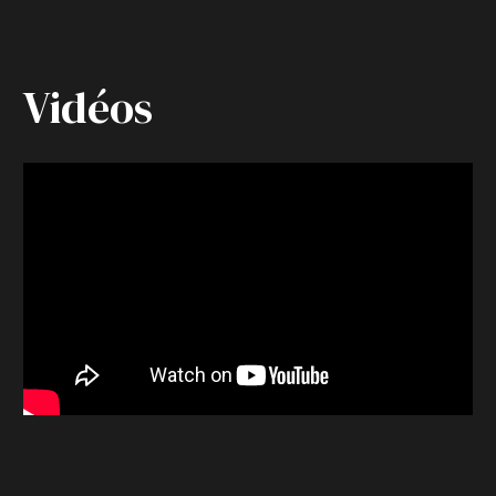
Vidéos