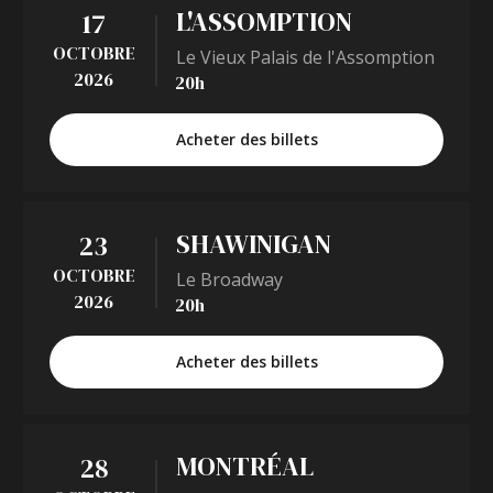
L'ASSOMPTION
17
OCTOBRE
Le Vieux Palais de l'Assomption
2026
20h
Acheter des billets
SHAWINIGAN
23
OCTOBRE
Le Broadway
2026
20h
Acheter des billets
MONTRÉAL
28