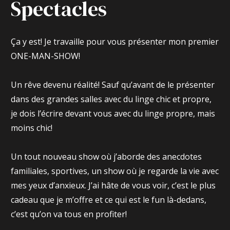
Spectacles
Ça y est! Je travaille pour vous présenter mon premier
ONE-MAN-SHOW!
Un rêve devenu réalité! Sauf qu’avant de le présenter
dans des grandes salles avec du linge chic et propre,
je dois l’écrire devant vous avec du linge propre, mais
moins chic!
Un tout nouveau show où j’aborde des anecdotes
familiales, sportives, un show où je regarde la vie avec
mes yeux d’anxieux. J’ai hâte de vous voir, c’est le plus
cadeau que je m’offre et ce qui est le fun là-dedans,
c’est qu’on va tous en profiter!