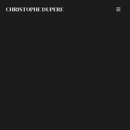
CHRISTOPHE DUPERE