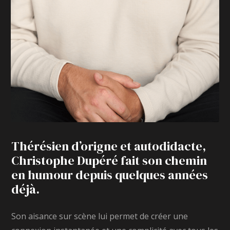
Thérésien d’origne et autodidacte,
Christophe Dupéré fait son chemin
en humour depuis quelques années
déjà.
Son aisance sur scène lui permet de créer une