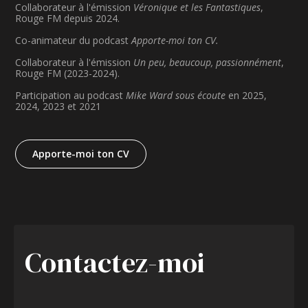
Collaborateur à l'émission
Véronique et les Fantastiques
,
Rouge FM depuis 2024.
Co-animateur du podcast
Apporte-moi ton CV.
Collaborateur à l'émission
Un peu, beaucoup, passionnément
,
Rouge FM (2023-2024).
Participation au podcast
Mike Ward sous écoute
en 2025,
2024, 2023 et 2021
Apporte-moi ton CV
Contactez-moi