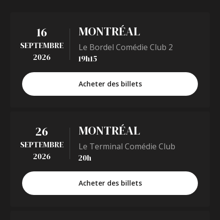
MONTRÉAL
16
SEPTEMBRE
Le Bordel Comédie Club 2
2026
19h15
Acheter des billets
MONTRÉAL
26
SEPTEMBRE
Le Terminal Comédie Club
2026
20h
Acheter des billets