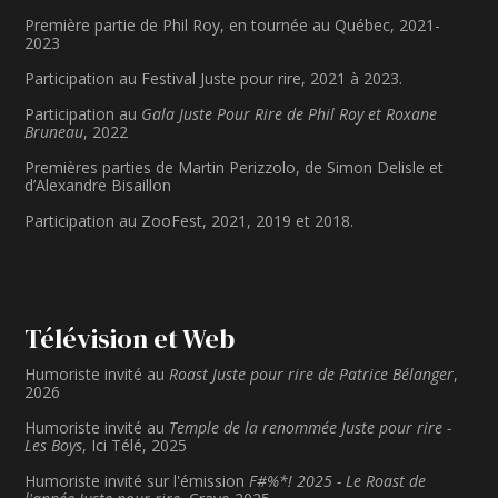
Première partie de Phil Roy, en tournée au Québec, 2021-
2023
Participation au Festival Juste pour rire, 2021 à 2023.
Participation au
Gala Juste Pour Rire de Phil Roy et Roxane
Bruneau
, 2022
Premières parties de Martin Perizzolo, de Simon Delisle et
d’Alexandre Bisaillon
Participation au ZooFest, 2021, 2019 et 2018.
Télévision et Web
Humoriste invité au
Roast Juste pour rire de Patrice Bélanger
,
2026
Humoriste invité au
Temple de la renommée Juste pour rire -
Les Boys
, Ici Télé, 2025
Humoriste invité sur l'émission
F#%*! 2025 - Le Roast de